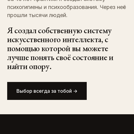
психогигиены и психообразования. Через неё
прошли тысячи людей.
Я создал собственную систему
искусственного интеллекта, с
помощью которой вы можете
лучше понять своё состояние и
найти опору.
Выбор всегда за тобой
→