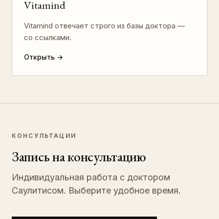
Vitamind
Vitamind отвечает строго из базы доктора —
со ссылками.
Открыть
→
КОНСУЛЬТАЦИИ
Запись на консультацию
Индивидуальная работа с доктором
Саулитисом. Выберите удобное время.