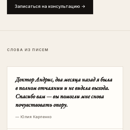
Записаться на консультацию
→
СЛОВА ИЗ ПИСЕМ
Доктор Андрис, два месяца назад я была
в полном отчаянии и не видела выхода.
Спасибо вам — вы помогли мне снова
почувствовать опору.
—
Юлия Карпенко