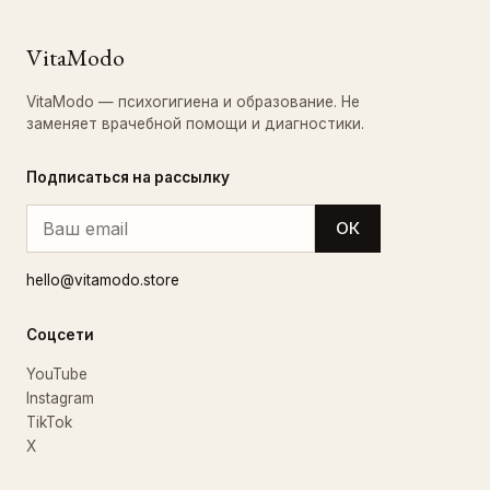
VitaModo
VitaModo — психогигиена и образование. Не
заменяет врачебной помощи и диагностики.
Подписаться на рассылку
ОК
hello@vitamodo.store
Соцсети
YouTube
Instagram
TikTok
X