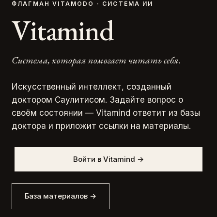
ФЛАГМАН VITAMODO · СИСТЕМА ИИ
Vitamind
Система, которая помогает читать себя.
Искусственный интеллект, созданный
доктором Саулитисом. Задайте вопрос о
своём состоянии — Vitamind ответит из базы
доктора и приложит ссылки на материалы.
Войти в Vitamind
→
База материалов
→