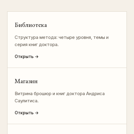
Библиотека
Структура метода: четыре уровня, темы и
серия книг доктора.
Открыть
→
Магазин
Витрина брошюр и книг доктора Андриса
Саулитиса.
Открыть
→