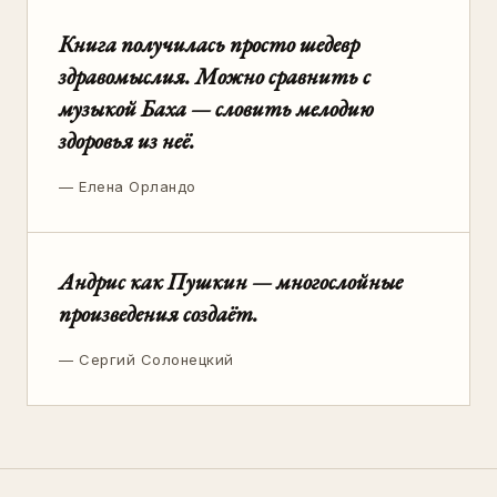
Книга получилась просто шедевр
здравомыслия. Можно сравнить с
музыкой Баха — словить мелодию
здоровья из неё.
—
Елена Орландо
Андрис как Пушкин — многослойные
произведения создаёт.
—
Сергий Солонецкий