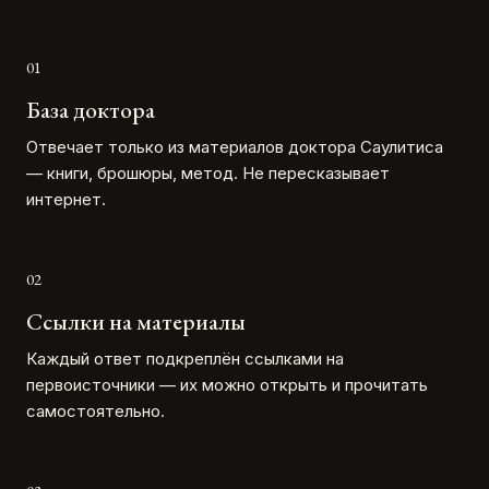
0
1
База доктора
Отвечает только из материалов доктора Саулитиса
— книги, брошюры, метод. Не пересказывает
интернет.
0
2
Ссылки на материалы
Каждый ответ подкреплён ссылками на
первоисточники — их можно открыть и прочитать
самостоятельно.