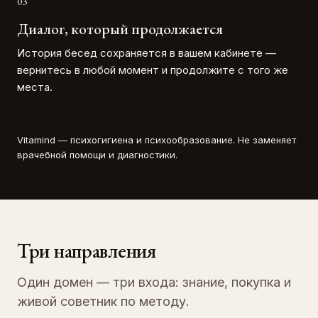
0
3
Диалог, который продолжается
История бесед сохраняется в вашем кабинете —
вернитесь в любой момент и продолжите с того же
места.
Vitamind — психогигиена и психообразование. Не заменяет
врачебной помощи и диагностики.
Три направления
Один домен — три входа: знание, покупка и
живой советник по методу.