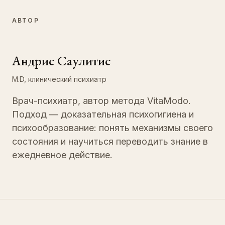
АВТОР
Андрис Саулитис
M.D, клинический психиатр
Врач-психиатр, автор метода VitaModo.
Подход — доказательная психогигиена и
психообразование: понять механизмы своего
состояния и научиться переводить знание в
ежедневное действие.