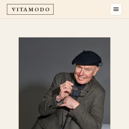
VITAMODO