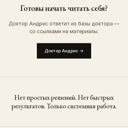
Готовы начать читать себя?
Доктор Андрис ответит из базы доктора —
со ссылками на материалы.
Доктор Андрис
→
Нет простых решений. Нет быстрых
результатов. Только системная работа.